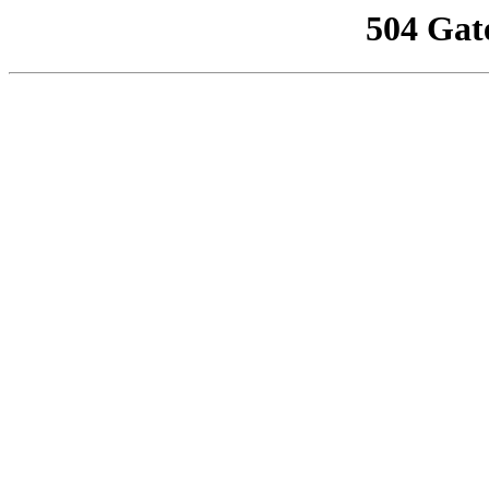
504 Gat