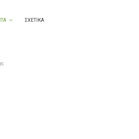
ΝΤΑ
ΣΧΕΤΙΚΑ
ης