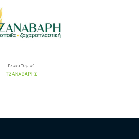
Γλυκά Ταψιού
ΤΖΑΝΑΒΑΡΗΣ