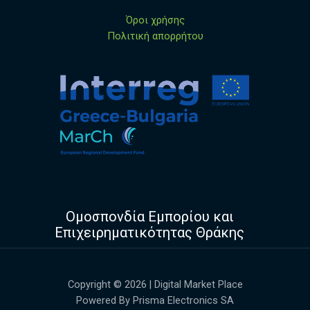
Όροι χρήσης
Πολιτική απορρήτου
Ομοσπονδία Εμπορίου και
Επιχειρηματικότητας Θράκης
Copyright © 2026 | Digital Market Place
Powered By Prisma Electronics SA